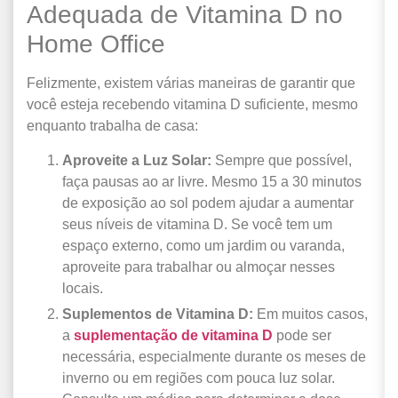
Adequada de Vitamina D no
Home Office
Felizmente, existem várias maneiras de garantir que
você esteja recebendo vitamina D suficiente, mesmo
enquanto trabalha de casa:
Aproveite a Luz Solar:
Sempre que possível,
faça pausas ao ar livre. Mesmo 15 a 30 minutos
de exposição ao sol podem ajudar a aumentar
seus níveis de vitamina D. Se você tem um
espaço externo, como um jardim ou varanda,
aproveite para trabalhar ou almoçar nesses
locais.
Suplementos de Vitamina D:
Em muitos casos,
a
suplementação de vitamina D
pode ser
necessária, especialmente durante os meses de
inverno ou em regiões com pouca luz solar.