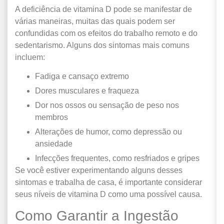
A deficiência de vitamina D pode se manifestar de
várias maneiras, muitas das quais podem ser
confundidas com os efeitos do trabalho remoto e do
sedentarismo. Alguns dos sintomas mais comuns
incluem:
Fadiga e cansaço extremo
Dores musculares e fraqueza
Dor nos ossos ou sensação de peso nos
membros
Alterações de humor, como depressão ou
ansiedade
Infecções frequentes, como resfriados e gripes
Se você estiver experimentando alguns desses
sintomas e trabalha de casa, é importante considerar
seus níveis de vitamina D como uma possível causa.
Como Garantir a Ingestão