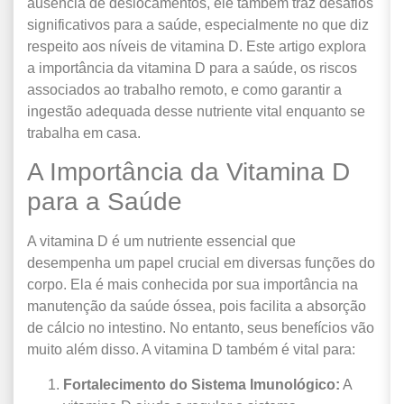
ausência de deslocamentos, ele também traz desafios
significativos para a saúde, especialmente no que diz
respeito aos níveis de vitamina D. Este artigo explora
a importância da vitamina D para a saúde, os riscos
associados ao trabalho remoto, e como garantir a
ingestão adequada desse nutriente vital enquanto se
trabalha em casa.
A Importância da Vitamina D
para a Saúde
A vitamina D é um nutriente essencial que
desempenha um papel crucial em diversas funções do
corpo. Ela é mais conhecida por sua importância na
manutenção da saúde óssea, pois facilita a absorção
de cálcio no intestino. No entanto, seus benefícios vão
muito além disso. A vitamina D também é vital para:
Fortalecimento do Sistema Imunológico:
A