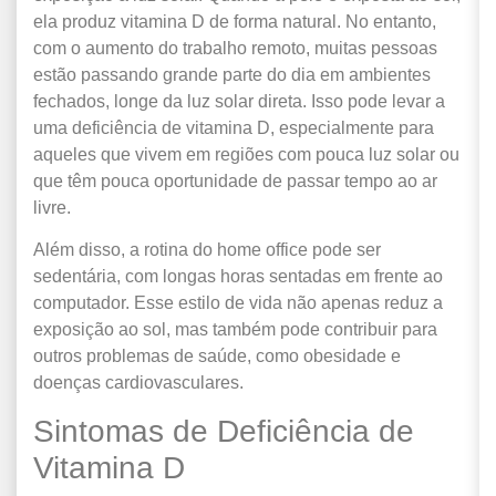
ela produz vitamina D de forma natural. No entanto,
com o aumento do trabalho remoto, muitas pessoas
estão passando grande parte do dia em ambientes
fechados, longe da luz solar direta. Isso pode levar a
uma deficiência de vitamina D, especialmente para
aqueles que vivem em regiões com pouca luz solar ou
que têm pouca oportunidade de passar tempo ao ar
livre.
Além disso, a rotina do home office pode ser
sedentária, com longas horas sentadas em frente ao
computador. Esse estilo de vida não apenas reduz a
exposição ao sol, mas também pode contribuir para
outros problemas de saúde, como obesidade e
doenças cardiovasculares.
Sintomas de Deficiência de
Vitamina D