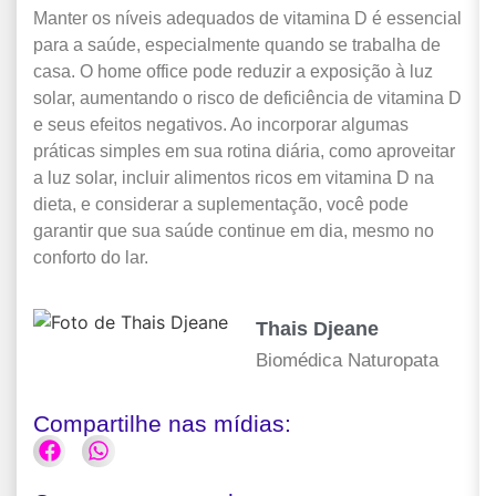
Manter os níveis adequados de vitamina D é essencial
para a saúde, especialmente quando se trabalha de
casa. O home office pode reduzir a exposição à luz
solar, aumentando o risco de deficiência de vitamina D
e seus efeitos negativos. Ao incorporar algumas
práticas simples em sua rotina diária, como aproveitar
a luz solar, incluir alimentos ricos em vitamina D na
dieta, e considerar a suplementação, você pode
garantir que sua saúde continue em dia, mesmo no
conforto do lar.
Thais Djeane
Biomédica Naturopata
Compartilhe nas mídias: