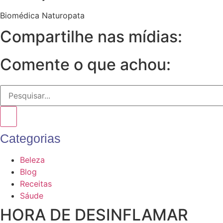
Biomédica Naturopata
Compartilhe nas mídias:
Comente o que achou:
Categorias
Beleza
Blog
Receitas
Sáude
HORA DE DESINFLAMAR