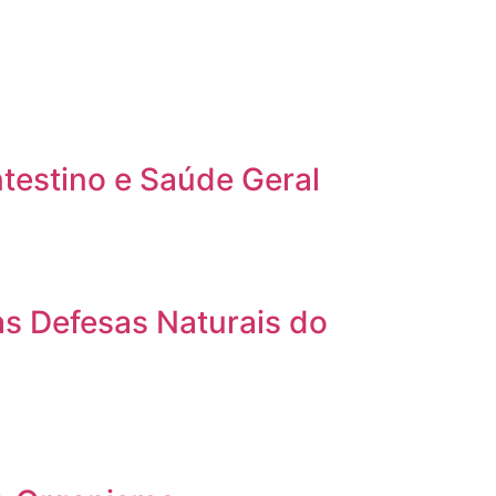
ntestino e Saúde Geral
s Defesas Naturais do