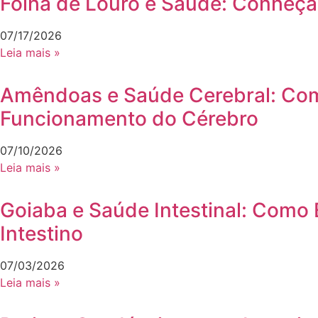
Folha de Louro e Saúde: Conheça
07/17/2026
Leia mais »
Amêndoas e Saúde Cerebral: Como
Funcionamento do Cérebro
07/10/2026
Leia mais »
Goiaba e Saúde Intestinal: Como 
Intestino
07/03/2026
Leia mais »