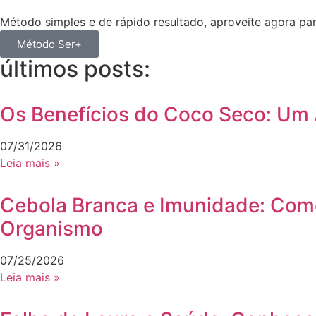
Método simples e de rápido resultado, aproveite agora pa
Método Ser+
últimos posts:
Os Benefícios do Coco Seco: Um A
07/31/2026
Leia mais »
Cebola Branca e Imunidade: Como
Organismo
07/25/2026
Leia mais »