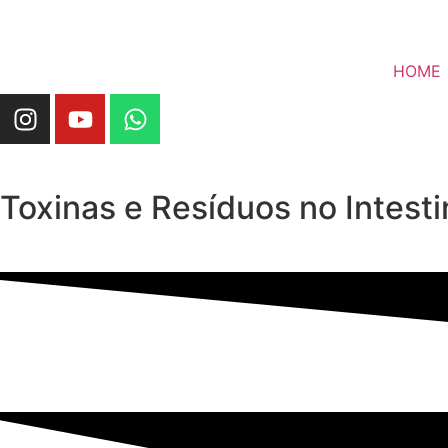
HOME
Toxinas e Resíduos no Intes