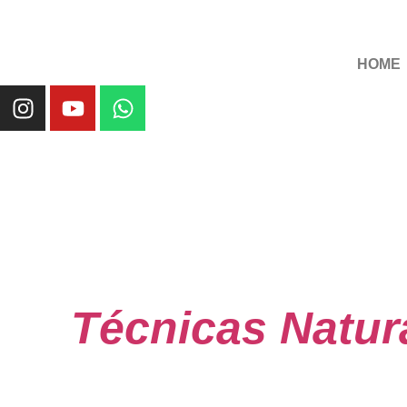
HOME
Técnicas Natur