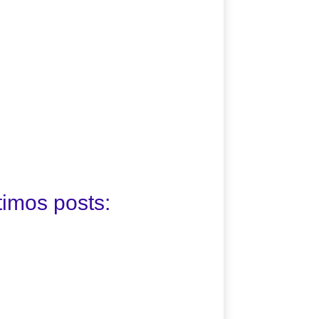
timos posts: