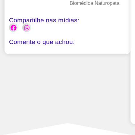
Biomédica Naturopata
Compartilhe nas mídias:
Comente o que achou: