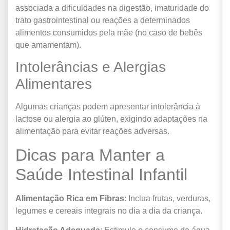
associada a dificuldades na digestão, imaturidade do
trato gastrointestinal ou reações a determinados
alimentos consumidos pela mãe (no caso de bebês
que amamentam).
Intolerâncias e Alergias
Alimentares
Algumas crianças podem apresentar intolerância à
lactose ou alergia ao glúten, exigindo adaptações na
alimentação para evitar reações adversas.
Dicas para Manter a
Saúde Intestinal Infantil
Alimentação Rica em Fibras
: Inclua frutas, verduras,
legumes e cereais integrais no dia a dia da criança.