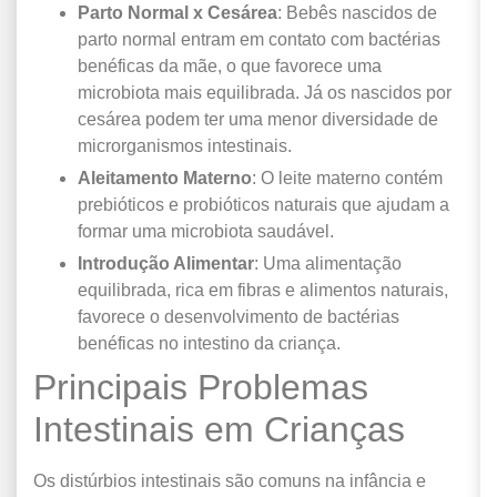
Parto Normal x Cesárea
: Bebês nascidos de
parto normal entram em contato com bactérias
benéficas da mãe, o que favorece uma
microbiota mais equilibrada. Já os nascidos por
cesárea podem ter uma menor diversidade de
microrganismos intestinais.
Aleitamento Materno
: O leite materno contém
prebióticos e probióticos naturais que ajudam a
formar uma microbiota saudável.
Introdução Alimentar
: Uma alimentação
equilibrada, rica em fibras e alimentos naturais,
favorece o desenvolvimento de bactérias
benéficas no intestino da criança.
Principais Problemas
Intestinais em Crianças
Os distúrbios intestinais são comuns na infância e