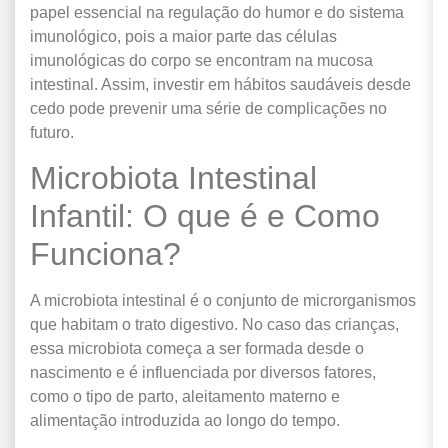
papel essencial na regulação do humor e do sistema
imunológico, pois a maior parte das células
imunológicas do corpo se encontram na mucosa
intestinal. Assim, investir em hábitos saudáveis desde
cedo pode prevenir uma série de complicações no
futuro.
Microbiota Intestinal
Infantil: O que é e Como
Funciona?
A microbiota intestinal é o conjunto de microrganismos
que habitam o trato digestivo. No caso das crianças,
essa microbiota começa a ser formada desde o
nascimento e é influenciada por diversos fatores,
como o tipo de parto, aleitamento materno e
alimentação introduzida ao longo do tempo.