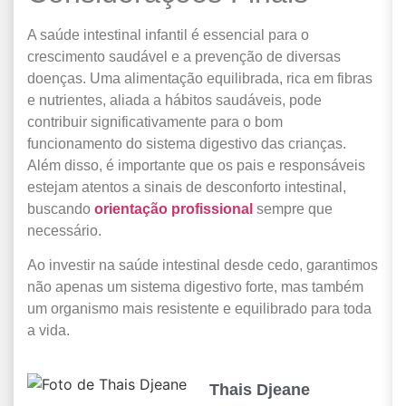
A saúde intestinal infantil é essencial para o
crescimento saudável e a prevenção de diversas
doenças. Uma alimentação equilibrada, rica em fibras
e nutrientes, aliada a hábitos saudáveis, pode
contribuir significativamente para o bom
funcionamento do sistema digestivo das crianças.
Além disso, é importante que os pais e responsáveis
estejam atentos a sinais de desconforto intestinal,
buscando
orientação profissional
sempre que
necessário.
Ao investir na saúde intestinal desde cedo, garantimos
não apenas um sistema digestivo forte, mas também
um organismo mais resistente e equilibrado para toda
a vida.
Thais Djeane