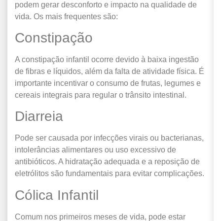
podem gerar desconforto e impacto na qualidade de
vida. Os mais frequentes são:
Constipação
A constipação infantil ocorre devido à baixa ingestão
de fibras e líquidos, além da falta de atividade física. É
importante incentivar o consumo de frutas, legumes e
cereais integrais para regular o trânsito intestinal.
Diarreia
Pode ser causada por infecções virais ou bacterianas,
intolerâncias alimentares ou uso excessivo de
antibióticos. A hidratação adequada e a reposição de
eletrólitos são fundamentais para evitar complicações.
Cólica Infantil
Comum nos primeiros meses de vida, pode estar