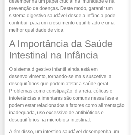
desempenha um papel crucial na imunidade e na
prevenção de doenças. Deste modo, garantir um
sistema digestivo saudável desde a infância pode
contribuir para um crescimento equilibrado e uma
melhor qualidade de vida.
A Importância da Saúde
Intestinal na Infância
O sistema digestivo infantil ainda está em
desenvolvimento, tornando-se mais suscetível a
desequilíbrios que podem afetar a saúde geral.
Problemas como constipação, diarreia, cólicas e
intolerâncias alimentares são comuns nessa fase e
podem estar relacionados a fatores como alimentação
inadequada, uso excessivo de antibióticos e
desequilíbrios na microbiota intestinal.
Além disso, um intestino saudável desempenha um