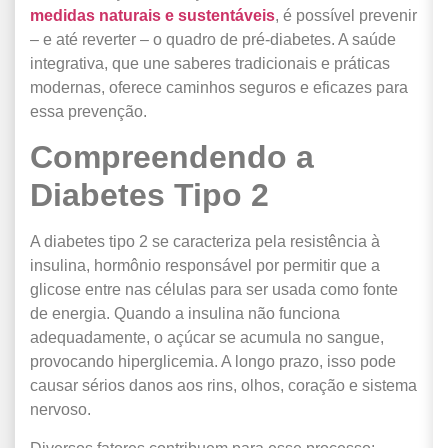
medidas naturais e sustentáveis
, é possível prevenir
– e até reverter – o quadro de pré-diabetes. A saúde
integrativa, que une saberes tradicionais e práticas
modernas, oferece caminhos seguros e eficazes para
essa prevenção.
Compreendendo a
Diabetes Tipo 2
A diabetes tipo 2 se caracteriza pela resistência à
insulina, hormônio responsável por permitir que a
glicose entre nas células para ser usada como fonte
de energia. Quando a insulina não funciona
adequadamente, o açúcar se acumula no sangue,
provocando hiperglicemia. A longo prazo, isso pode
causar sérios danos aos rins, olhos, coração e sistema
nervoso.