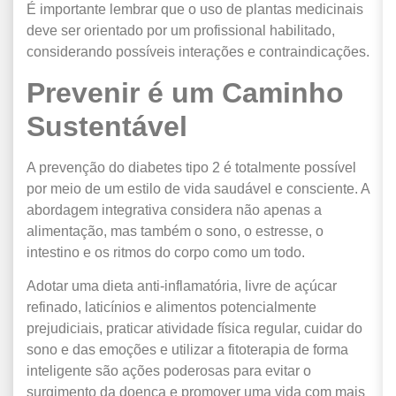
É importante lembrar que o uso de plantas medicinais
deve ser orientado por um profissional habilitado,
considerando possíveis interações e contraindicações.
Prevenir é um Caminho
Sustentável
A prevenção do diabetes tipo 2 é totalmente possível
por meio de um estilo de vida saudável e consciente. A
abordagem integrativa considera não apenas a
alimentação, mas também o sono, o estresse, o
intestino e os ritmos do corpo como um todo.
Adotar uma dieta anti-inflamatória, livre de açúcar
refinado, laticínios e alimentos potencialmente
prejudiciais, praticar atividade física regular, cuidar do
sono e das emoções e utilizar a fitoterapia de forma
inteligente são ações poderosas para evitar o
surgimento da doença e promover uma vida com mais