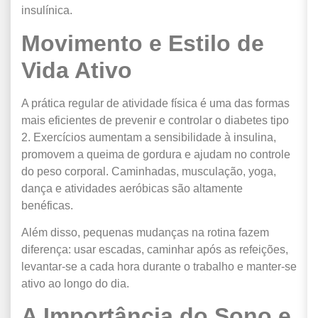
insulínica.
Movimento e Estilo de
Vida Ativo
A prática regular de atividade física é uma das formas
mais eficientes de prevenir e controlar o diabetes tipo
2. Exercícios aumentam a sensibilidade à insulina,
promovem a queima de gordura e ajudam no controle
do peso corporal. Caminhadas, musculação, yoga,
dança e atividades aeróbicas são altamente
benéficas.
Além disso, pequenas mudanças na rotina fazem
diferença: usar escadas, caminhar após as refeições,
levantar-se a cada hora durante o trabalho e manter-se
ativo ao longo do dia.
A Importância do Sono e