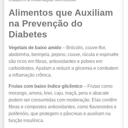
Alimentos que Auxiliam
na Prevenção do
Diabetes
Vegetais de baixo amido
– Brócolis, couve-flor,
abobrinha, berinjela, pepino, couve, rúcula e espinafre
são ricos em fibras, antioxidantes e pobres em
carboidratos. Ajudam a reduzir a glicemia e combatem
a inflamação crônica.
Frutas com baixo índice glicêmico
– Frutas como
morango, amora, kiwi, caju, maçã, pera e abacate
podem ser consumidas com moderação. Elas contêm
fibras e compostos antioxidantes, como flavonoides e
polifenóis, que protegem o pâncreas e auxiliam na
função insulínica.