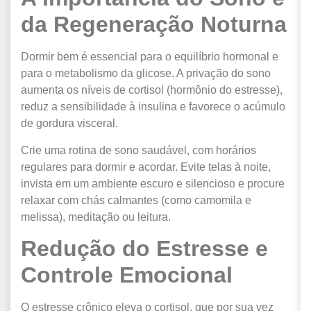
da Regeneração Noturna
Dormir bem é essencial para o equilíbrio hormonal e
para o metabolismo da glicose. A privação do sono
aumenta os níveis de cortisol (hormônio do estresse),
reduz a sensibilidade à insulina e favorece o acúmulo
de gordura visceral.
Crie uma rotina de sono saudável, com horários
regulares para dormir e acordar. Evite telas à noite,
invista em um ambiente escuro e silencioso e procure
relaxar com chás calmantes (como camomila e
melissa), meditação ou leitura.
Redução do Estresse e
Controle Emocional
O estresse crônico eleva o cortisol, que por sua vez