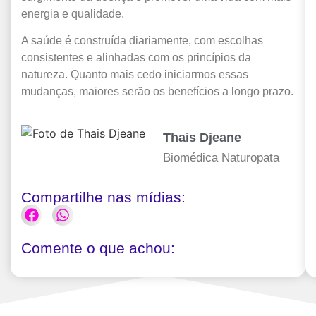
energia e qualidade.
A saúde é construída diariamente, com escolhas
consistentes e alinhadas com os princípios da
natureza. Quanto mais cedo iniciarmos essas
mudanças, maiores serão os benefícios a longo prazo.
Thais Djeane
Biomédica Naturopata
Compartilhe nas mídias:
Comente o que achou: