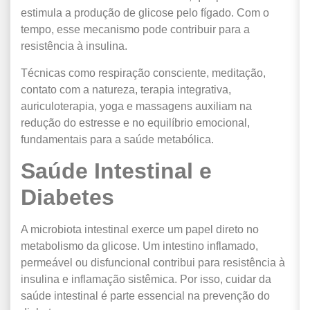
estimula a produção de glicose pelo fígado. Com o
tempo, esse mecanismo pode contribuir para a
resistência à insulina.
Técnicas como respiração consciente, meditação,
contato com a natureza, terapia integrativa,
auriculoterapia, yoga e massagens auxiliam na
redução do estresse e no equilíbrio emocional,
fundamentais para a saúde metabólica.
Saúde Intestinal e
Diabetes
A microbiota intestinal exerce um papel direto no
metabolismo da glicose. Um intestino inflamado,
permeável ou disfuncional contribui para resistência à
insulina e inflamação sistêmica. Por isso, cuidar da
saúde intestinal é parte essencial na prevenção do