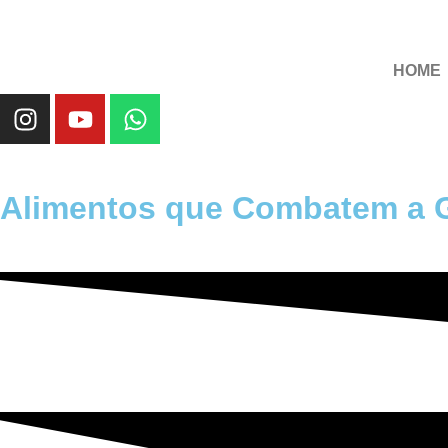
HOME
Alimentos que Combatem a 