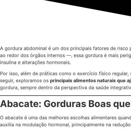
A gordura abdominal é um dos principais fatores de risco 
ao redor dos órgãos internos —, essa gordura é mais perig
insulina e alterações hormonais.
Por isso, além de práticas como o exercício físico regula
seguir, exploramos os
principais alimentos naturais que
gordura, sempre dentro da perspectiva da saúde integrativ
Abacate: Gorduras Boas qu
O abacate é uma das melhores escolhas alimentares quando
auxilia na modulação hormonal, principalmente na redução