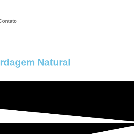
Contato
rdagem Natural