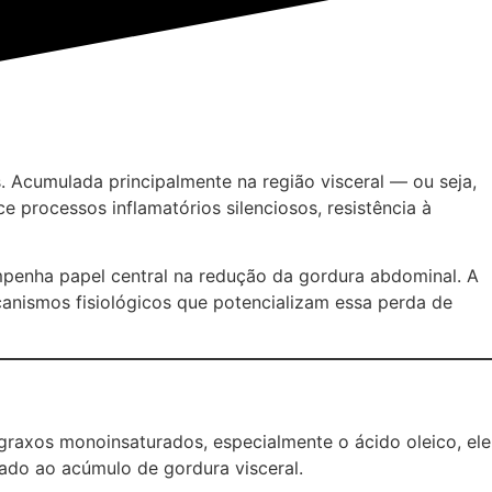
. Acumulada principalmente na região visceral — ou seja,
 processos inflamatórios silenciosos, resistência à
empenha papel central na redução da gordura abdominal. A
anismos fisiológicos que potencializam essa perda de
graxos monoinsaturados, especialmente o ácido oleico, ele
ado ao acúmulo de gordura visceral.