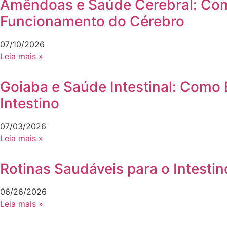
Amêndoas e Saúde Cerebral: Como
Funcionamento do Cérebro
07/10/2026
Leia mais »
Goiaba e Saúde Intestinal: Como 
Intestino
07/03/2026
Leia mais »
Rotinas Saudáveis para o Intesti
06/26/2026
Leia mais »