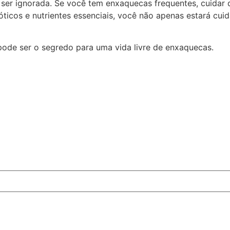
 ser ignorada. Se você tem enxaquecas frequentes, cuidar 
obióticos e nutrientes essenciais, você não apenas estará 
ode ser o segredo para uma vida livre de enxaquecas.