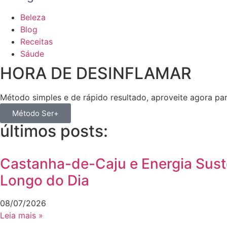
Beleza
Blog
Receitas
Sáude
HORA DE DESINFLAMAR
Método simples e de rápido resultado, aproveite agora pa
Método Ser+
últimos posts:
Castanha-de-Caju e Energia Sust
Longo do Dia
08/07/2026
Leia mais »