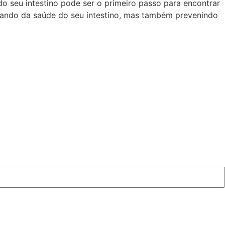
do seu intestino pode ser o primeiro passo para encontrar
cuidando da saúde do seu intestino, mas também prevenindo