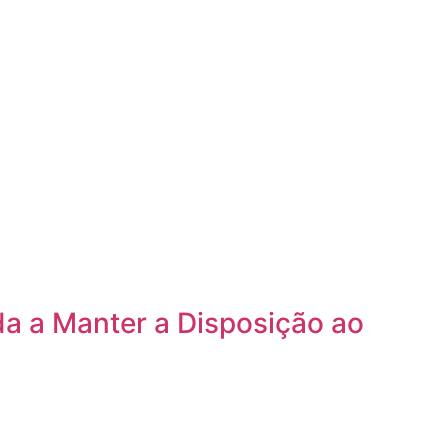
a a Manter a Disposição ao