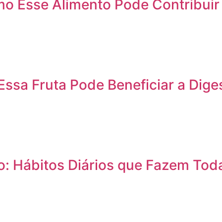
 Esse Alimento Pode Contribuir 
Essa Fruta Pode Beneficiar a Dig
no: Hábitos Diários que Fazem Tod