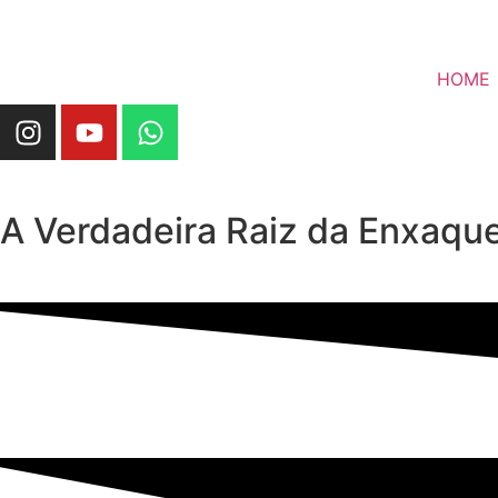
HOME
A Verdadeira Raiz da Enxaque