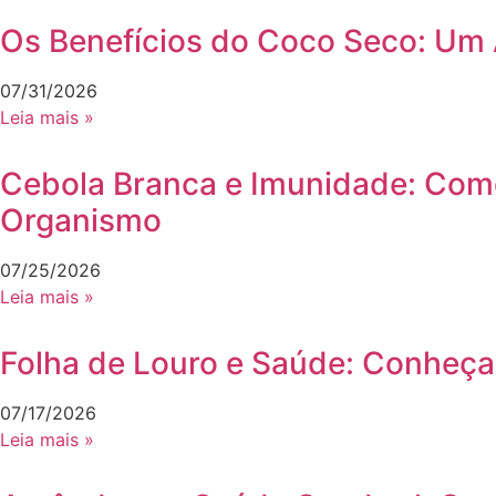
Os Benefícios do Coco Seco: Um A
07/31/2026
Leia mais »
Cebola Branca e Imunidade: Como
Organismo
07/25/2026
Leia mais »
Folha de Louro e Saúde: Conheça
07/17/2026
Leia mais »